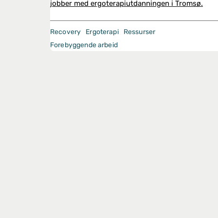
jobber med ergoterapiutdanningen i Tromsø.
Recovery
Ergoterapi
Ressurser
Forebyggende arbeid