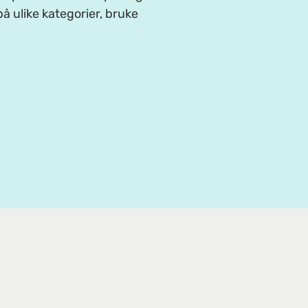
å ulike kategorier, bruke