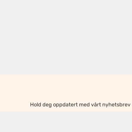
Hold deg oppdatert med vårt nyhetsbrev