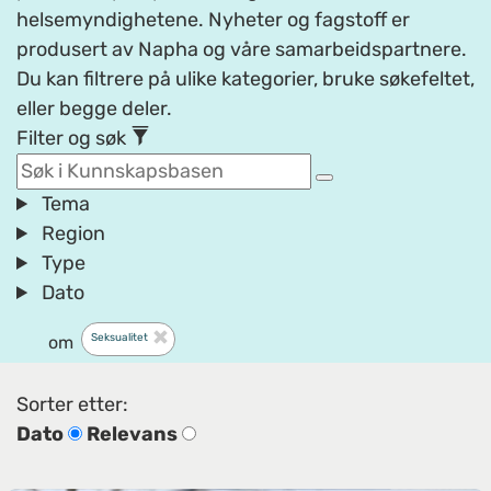
helsemyndighetene. Nyheter og fagstoff er
produsert av Napha og våre samarbeidspartnere.
Du kan filtrere på ulike kategorier, bruke søkefeltet,
eller begge deler.
Filter og søk
Tema
Region
Type
Dato
Seksualitet
om
Sorter etter:
Dato
Relevans