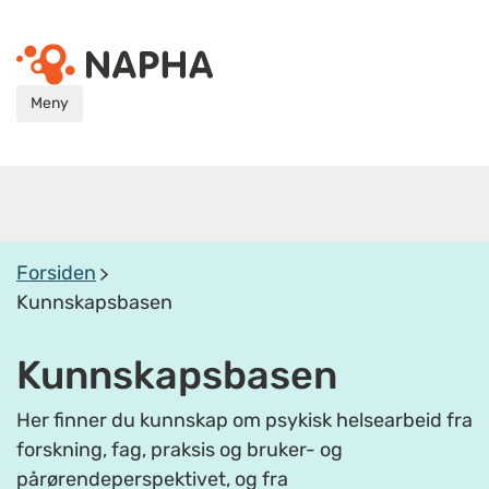
Meny
Forsiden
Kunnskapsbasen
Kunnskapsbasen
Her finner du kunnskap om psykisk helsearbeid fra
forskning, fag, praksis og bruker- og
pårørendeperspektivet, og fra