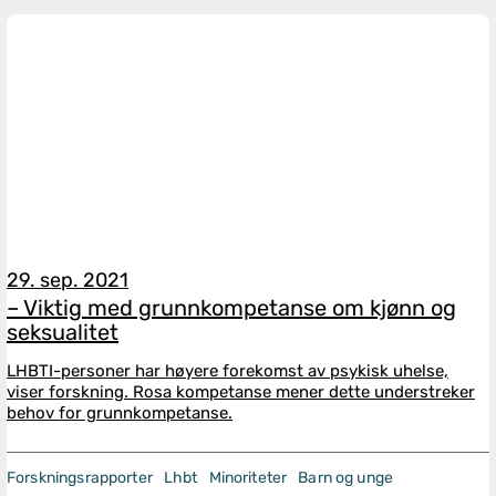
29. sep. 2021
– Viktig med grunnkompetanse om kjønn og
seksualitet
LHBTI-personer har høyere forekomst av psykisk uhelse,
viser forskning. Rosa kompetanse mener dette understreker
behov for grunnkompetanse.
Forskningsrapporter
Lhbt
Minoriteter
Barn og unge