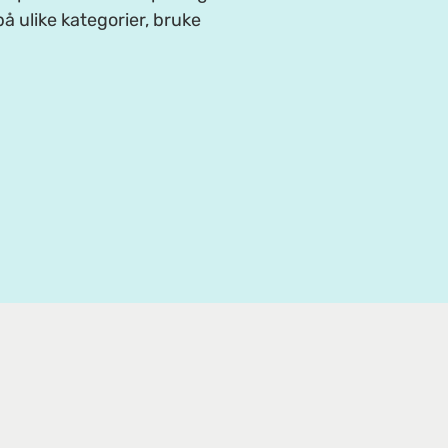
å ulike kategorier, bruke