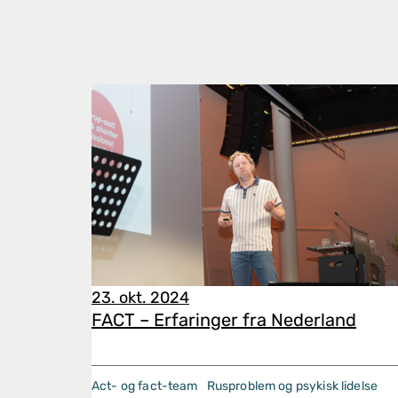
23. okt. 2024
FACT – Erfaringer fra Nederland
Act- og fact-team
Rusproblem og psykisk lidelse