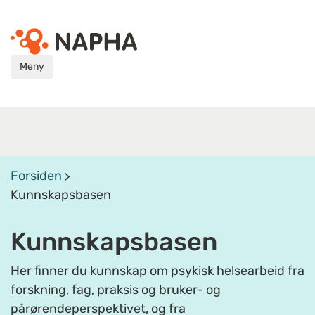
Meny
Forsiden
Kunnskapsbasen
Kunnskapsbasen
Her finner du kunnskap om psykisk helsearbeid fra
forskning, fag, praksis og bruker- og
pårørendeperspektivet, og fra