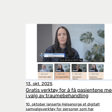
13. okt. 2025
Gratis verktøy for å få pasientene m
i valg av traumebehandling
10. oktober lanserte Helsenorge et digitalt
samvalgsverktøy for personer som har