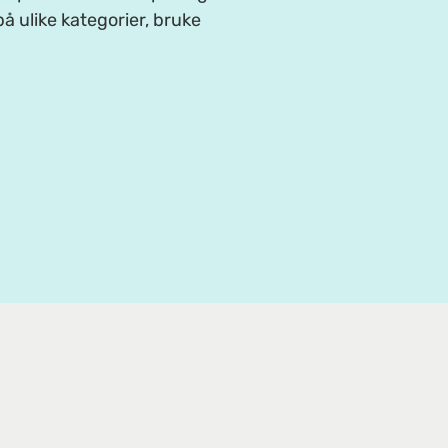
å ulike kategorier, bruke