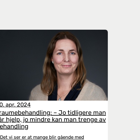
0. apr. 2024
raumebehandling: – Jo tidligere man
år hjelp, jo mindre kan man trenge av
ehandling
 Det vi ser er at mange blir gående med