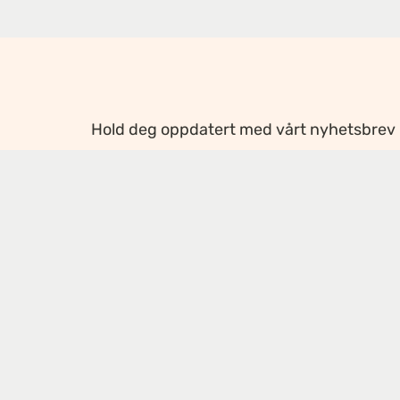
Hold deg oppdatert med vårt nyhetsbrev