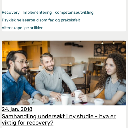
Recovery
Implementering
Kompetanseutvikling
Psykisk helsearbeid som fag og praksisfelt
Vitenskapelige artikler
24. jan. 2018
Samhandling undersøkt i ny studie - hva er
viktig for recovery?