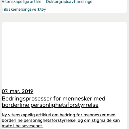
Vitenskapelige artikler
Doktorgradsavhandlinger
Tilbakemeldingsverktøy
07. mar. 2019
Bedringsprosesser for mennesker med
borderline personlighetsforstyrrelse
Ny vitenskapelig artikkel om bedring for mennesker med
borderline personlighetsforstyrrelse, og om stigma de kan
møte i helsevesenet.