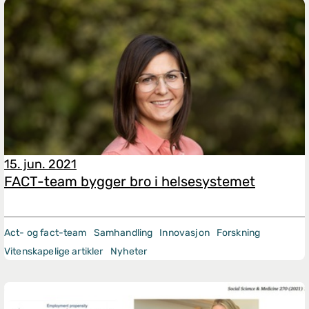
15. jun. 2021
FACT-team bygger bro i helsesystemet
Act- og fact-team
Samhandling
Innovasjon
Forskning
Vitenskapelige artikler
Nyheter