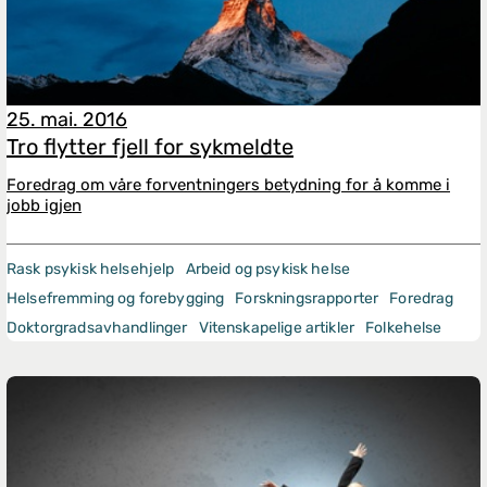
25. mai. 2016
Tro flytter fjell for sykmeldte
Foredrag om våre forventningers betydning for å komme i
jobb igjen
Rask psykisk helsehjelp
Arbeid og psykisk helse
Helsefremming og forebygging
Forskningsrapporter
Foredrag
Doktorgradsavhandlinger
Vitenskapelige artikler
Folkehelse