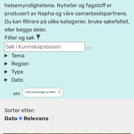
helsemyndighetene. Nyheter og fagstoff er
produsert av Napha og våre samarbeidspartnere.
Du kan filtrere på ulike kategorier, bruke søkefeltet,
eller begge deler.
Filter og søk
Tema
Region
Type
Dato
Vitenskapelige artikler
om
Sorter etter:
Dato
Relevans