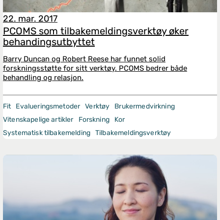
22. mar. 2017
PCOMS som tilbakemeldingsverktøy øker
behandingsutbyttet
Barry Duncan og Robert Reese har funnet solid
forskningsstøtte for sitt verktøy. PCOMS bedrer både
behandling og relasjon.
Fit
Evalueringsmetoder
Verktøy
Brukermedvirkning
Vitenskapelige artikler
Forskning
Kor
Systematisk tilbakemelding
Tilbakemeldingsverktøy