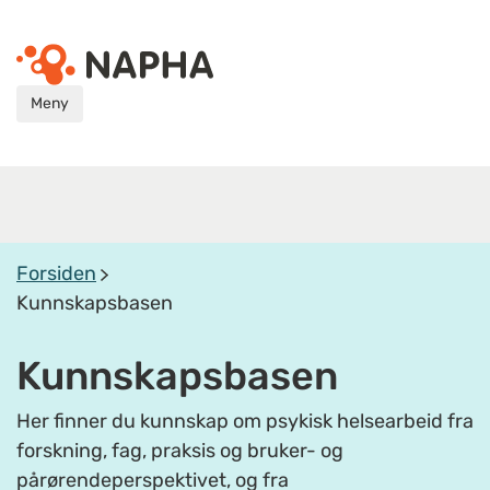
Meny
Forsiden
Kunnskapsbasen
Kunnskapsbasen
Her finner du kunnskap om psykisk helsearbeid fra
forskning, fag, praksis og bruker- og
pårørendeperspektivet, og fra