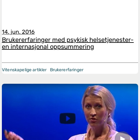
14. jun. 2016
Brukererfaringer med psykisk helsetjenester-
en internasjonal oppsummering
Vitenskapelige artikler
Brukererfaringer