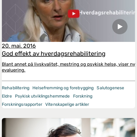
20. mai. 2016
God effekt av hverdagsrehabilitering
Blant annet på livskvalitet, mestring og psykisk helse, viser ny
evaluering.
Rehabilitering
Helsefremming og forebygging
Salutogenese
Eldre
Psykisk utviklingshemmede
Forskning
Forskningsrapporter
Vitenskapelige artikler