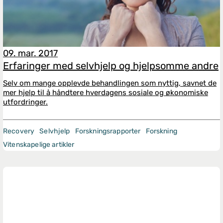
09. mar. 2017
Erfaringer med selvhjelp og hjelpsomme andre
Selv om mange opplevde behandlingen som nyttig, savnet de
mer hjelp til å håndtere hverdagens sosiale og økonomiske
utfordringer.
Recovery
Selvhjelp
Forskningsrapporter
Forskning
Vitenskapelige artikler