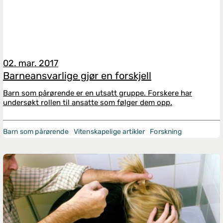
02. mar. 2017
Barneansvarlige gjør en forskjell
Barn som pårørende er en utsatt gruppe. Forskere har
undersøkt rollen til ansatte som følger dem opp.
Barn som pårørende
Vitenskapelige artikler
Forskning