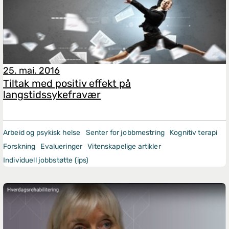
25. mai. 2016
Tiltak med positiv effekt på
langstidssykefravær
Arbeid og psykisk helse
Senter for jobbmestring
Kognitiv terapi
Forskning
Evalueringer
Vitenskapelige artikler
Individuell jobbstøtte (ips)