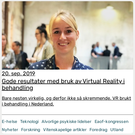
20. sep. 2019
Gode resultater med bruk av Virtual Reality i
behandling
Bare nesten virkelig, og derfor ikke så skremmende. VR brukt
i behandling i Nederland.
E-helse
Teknologi
Alvorlige psykiske lidelser
Eaof-kongressen
Nyheter
Forskning
Vitenskapelige artikler
Foredrag
Utland