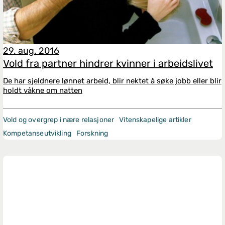
29. aug. 2016
Vold fra partner hindrer kvinner i arbeidslivet
De har sjeldnere lønnet arbeid, blir nektet å søke jobb eller blir
holdt våkne om natten
Vold og overgrep i nære relasjoner
Vitenskapelige artikler
Kompetanseutvikling
Forskning