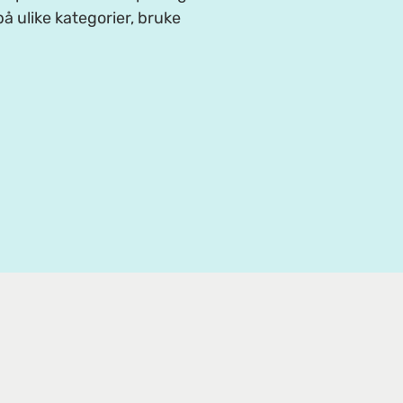
å ulike kategorier, bruke