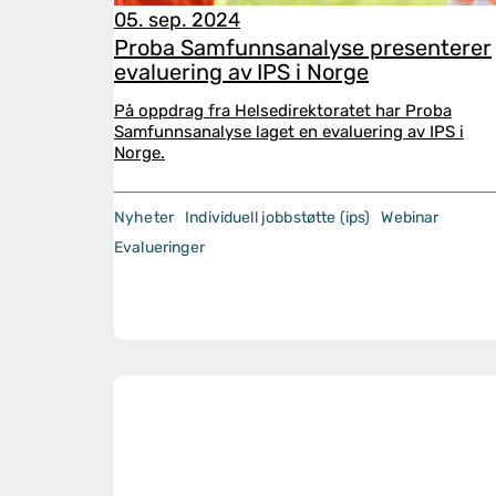
05. sep. 2024
Proba Samfunnsanalyse presenterer
evaluering av IPS i Norge
På oppdrag fra Helsedirektoratet har Proba
Samfunnsanalyse laget en evaluering av IPS i
Norge.
Nyheter
Individuell jobbstøtte (ips)
Webinar
Evalueringer