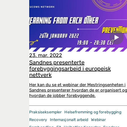
23. mar. 2022
Sandnes presenterte
forebyggingsarbeid i europeisk
nettverk
Her kan du se et webinar der Mestringsenheten i
Sandnes presenterer hvordan de er organisert o
hvordan de jobber forebyggende.
Praksiseksempler
Helsefremming og forebygging
Recovery
Internasjonalt arbeid
Webinar