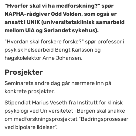
"Hvorfor skal vi ha medforskning?" spør
NAPHA-rådgiver Odd Volden, som også er
ansatt i UNIK (universitetsklinisk samarbeid
mellom UiA og Sørlandet sykehus).
"Hvordan skal forskere forske?" spør professor i
psykisk helsearbeid Bengt Karlsson og
høgskolelektor Arne Johansen.
Prosjekter
Seminarets andre dag går nærmere inn på
konkrete prosjekter.
Stipendiat Marius Veseth fra Institutt for klinisk
psykologi ved Universitetet i Bergen skal snakke
om medforskningsprosjektet "Bedringsprosesser
ved bipolare lidelser".