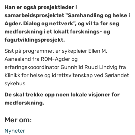
Han er også prosjektleder i
samarbeidsprosjektet "Samhandling og helse i
Agder. Dialog og nettverk", og vil ta for seg
medforskning i et lokalt forsknings- og
fagutviklingsprosjekt.
Sist på programmet er sykepleier Ellen M.
Aanesland fra ROM-Agder og
erfaringskooordinator Gunnhild Ruud Lindvig fra
Klinikk for helse og idrettsvitenskap ved Sørlandet
sykehus.
De skal trekke opp noen lokale visjoner for
medforskning.
Mer om:
Nyheter