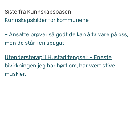
Siste fra Kunnskapsbasen
Kunnskapskilder for kommunene
– Ansatte prøver så godt de kan å ta vare på oss,
men de står i en spagat
Utendørsterapi i Hustad fengsel: – Eneste
bivirkningen jeg har hørt om, har vært stive
muskler.