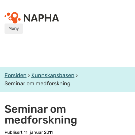
Meny
Forsiden
Kunnskapsbasen
Seminar om medforskning
Seminar om
medforskning
Publisert 11. januar 2011