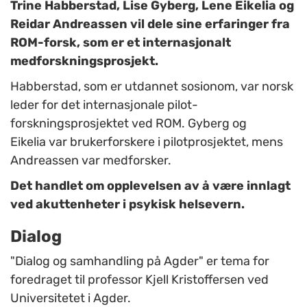
Trine Habberstad, Lise Gyberg, Lene Eikelia og
Reidar Andreassen vil dele sine erfaringer fra
ROM-forsk, som er et internasjonalt
medforskningsprosjekt.
Habberstad, som er utdannet sosionom, var norsk
leder for det internasjonale pilot-
forskningsprosjektet ved ROM. Gyberg og
Eikelia var brukerforskere i pilotprosjektet, mens
Andreassen var medforsker.
Det handlet om opplevelsen av å være innlagt
ved akuttenheter i psykisk helsevern.
Dialog
"Dialog og samhandling på Agder" er tema for
foredraget til professor Kjell Kristoffersen ved
Universitetet i Agder.