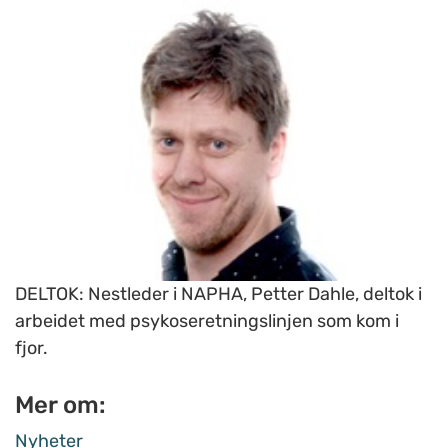
DELTOK: Nestleder i NAPHA, Petter Dahle, deltok i
arbeidet med psykoseretningslinjen som kom i
fjor.
Mer om:
Nyheter