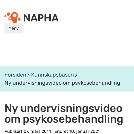
Meny
Forsiden
Kunnskapsbasen
Ny undervisningsvideo om psykosebehandling
Ny undervisningsvideo
om psykosebehandling
Publisert 07. mars 2014
|
Endret 10. januar 2021