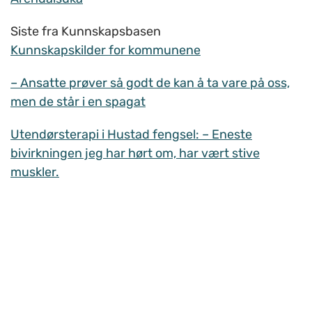
Siste fra Kunnskapsbasen
Kunnskapskilder for kommunene
– Ansatte prøver så godt de kan å ta vare på oss,
men de står i en spagat
Utendørsterapi i Hustad fengsel: – Eneste
bivirkningen jeg har hørt om, har vært stive
muskler.