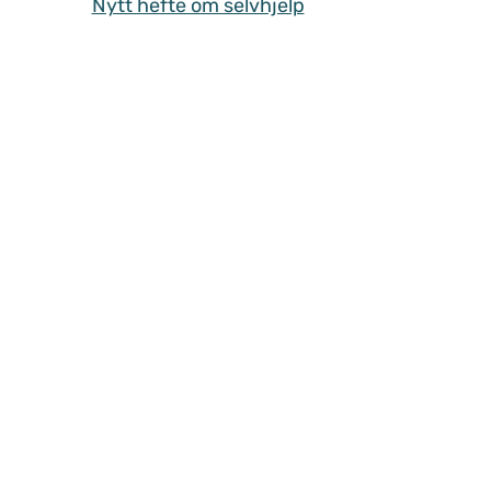
Nytt hefte om selvhjelp