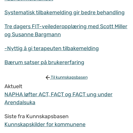
Systematisk tilbakemelding gir bedre behandling
Tre dagers FIT-veilederopplæring med Scott Miller
og Susanne Bargmann
-Nyttig å gi terapeuten tilbakemelding
Bærum satser på brukererfaring
Til kunnskapsbasen
Aktuelt
NAPHA løfter ACT, FACT og FACT ung under
Arendalsuka
Siste fra Kunnskapsbasen
Kunnskapskilder for kommunene