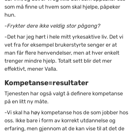
som må finne ut hvem som skal hjelpe, påpeker
hun.
-Frykter dere ikke veldig stor pågang?
-Det har jeg hørt i hele mitt yrkesaktive liv. Det vi
vet fra for eksempel brukerstyrte senger er at
man får flere henvendelser, men at hver enkelt
trenger mindre hjelp. Totalt sett blir det mer
effektivt, mener Valla.
Kompetanse=resultater
Tjenesten har også valgt å definere kompetanse
på en litt ny måte.
-Vi skal ha høy kompetanse hos de som jobber hos
oss. Ikke bare i form av korrekt utdannelse og
erfaring, men gjennom at de kan vise til at det de