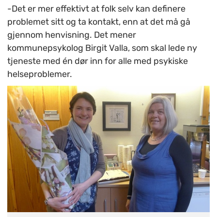
-Det er mer effektivt at folk selv kan definere
problemet sitt og ta kontakt, enn at det må gå
gjennom henvisning. Det mener
kommunepsykolog Birgit Valla, som skal lede ny
tjeneste med én dør inn for alle med psykiske
helseproblemer.