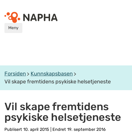
Meny
Forsiden
Kunnskapsbasen
Vil skape fremtidens psykiske helsetjeneste
Vil skape fremtidens
psykiske helsetjeneste
Publisert 10. april 2015
|
Endret 19. september 2016