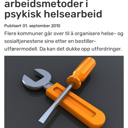
arbeidsmetoder i
psykisk helsearbeid
Publisert 01. september 2010
Flere kommuner går over til å organisere helse- og
sosialtjenestene sine etter en bestiller-
utførermodell. Da kan det dukke opp utfordringer.