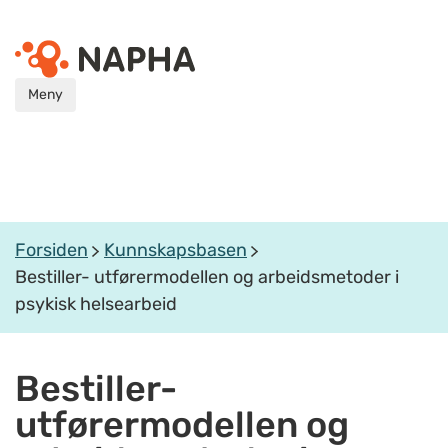
Meny
Forsiden
Kunnskapsbasen
Bestiller- utførermodellen og arbeidsmetoder i
psykisk helsearbeid
Bestiller-
utførermodellen og