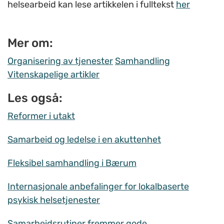
helsearbeid kan lese artikkelen i fulltekst
her
Mer om:
Organisering av tjenester
Samhandling
Vitenskapelige artikler
Les også:
Reformer i utakt
Samarbeid og ledelse i en akuttenhet
Fleksibel samhandling i Bærum
Internasjonale anbefalinger for lokalbaserte
psykisk helsetjenester
Samarbeidsrutiner fremmer gode