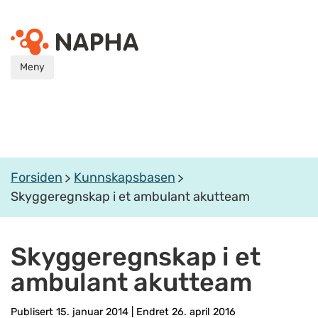
Meny
Forsiden
Kunnskapsbasen
Skyggeregnskap i et ambulant akutteam
Skyggeregnskap i et
ambulant akutteam
Publisert 15. januar 2014
|
Endret 26. april 2016