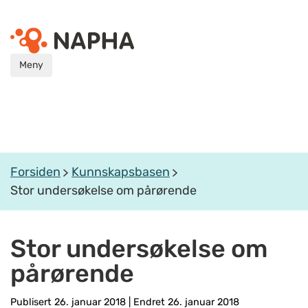
Meny
Forsiden
Kunnskapsbasen
Stor undersøkelse om pårørende
Stor undersøkelse om
pårørende
Publisert 26. januar 2018
|
Endret 26. januar 2018