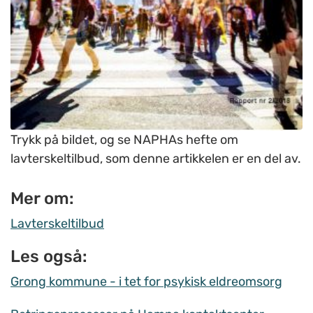
Trykk på bildet, og se NAPHAs hefte om
lavterskeltilbud, som denne artikkelen er en del av.
Mer om:
Lavterskeltilbud
Les også:
Grong kommune - i tet for psykisk eldreomsorg