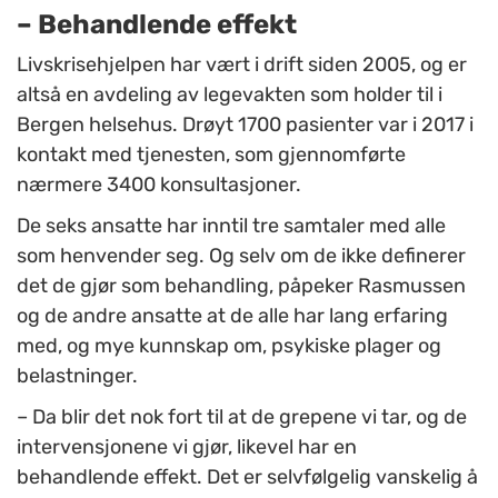
– Behandlende effekt
Livskrisehjelpen har vært i drift siden 2005, og er
altså en avdeling av legevakten som holder til i
Bergen helsehus. Drøyt 1700 pasienter var i 2017 i
kontakt med tjenesten, som gjennomførte
nærmere 3400 konsultasjoner.
De seks ansatte har inntil tre samtaler med alle
som henvender seg. Og selv om de ikke definerer
det de gjør som behandling, påpeker Rasmussen
og de andre ansatte at de alle har lang erfaring
med, og mye kunnskap om, psykiske plager og
belastninger.
– Da blir det nok fort til at de grepene vi tar, og de
intervensjonene vi gjør, likevel har en
behandlende effekt. Det er selvfølgelig vanskelig å