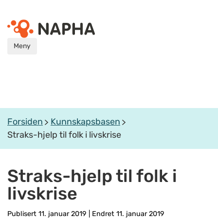
Meny
Forsiden
Kunnskapsbasen
Straks-hjelp til folk i livskrise
Straks-hjelp til folk i
livskrise
Publisert 11. januar 2019
|
Endret 11. januar 2019