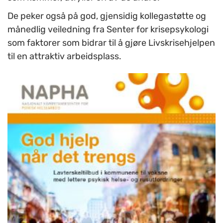
De peker også på god, gjensidig kollegastøtte og
månedlig veiledning fra Senter for krisepsykologi
som faktorer som bidrar til å gjøre Livskrisehjelpen
til en attraktiv arbeidsplass.