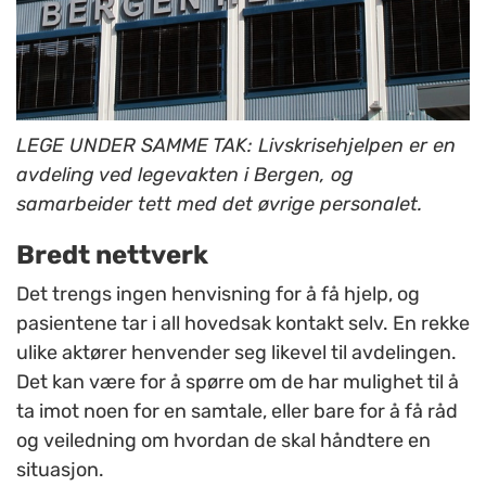
LEGE UNDER SAMME TAK: Livskrisehjelpen er en
avdeling ved legevakten i Bergen, og
samarbeider tett med det øvrige personalet.
Bredt nettverk
Det trengs ingen henvisning for å få hjelp, og
pasientene tar i all hovedsak kontakt selv. En rekke
ulike aktører henvender seg likevel til avdelingen.
Det kan være for å spørre om de har mulighet til å
ta imot noen for en samtale, eller bare for å få råd
og veiledning om hvordan de skal håndtere en
situasjon.