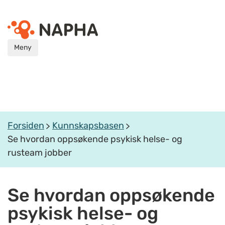
Meny
Forsiden
Kunnskapsbasen
Se hvordan oppsøkende psykisk helse- og
rusteam jobber
Se hvordan oppsøkende
psykisk helse- og