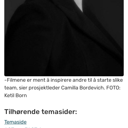
-Filmene er ment å inspirere andre til å starte slike
team, sier prosjektleder Camilla Bordevich. FOTO:
Ketil Born
Tilhørende temasider:
Temaside