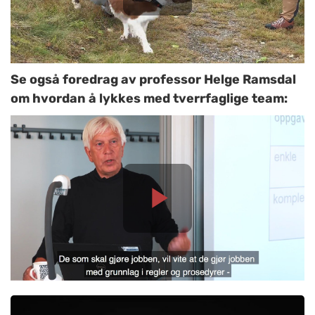
Se også foredrag av professor Helge Ramsdal
om hvordan å lykkes med tverrfaglige team: