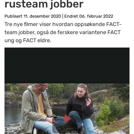
rusteam jobber
Publisert 11. desember 2020
|
Endret 06. februar 2022
Tre nye filmer viser hvordan oppsøkende FACT-
team jobber, også de ferskere variantene FACT
ung og FACT eldre.