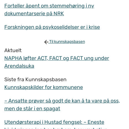
Forteller åpent om stemmehøring i ny
dokumentarserie på NRK
Forskningen på psykoselidelser er i krise
Til kunnskapsbasen
Aktuelt
NAPHA løfter ACT, FACT og FACT ung under
Arendalsuka
Siste fra Kunnskapsbasen
Kunnskapskilder for kommunene
– Ansatte prøver så godt de kan å ta vare på oss,
men de står i en spagat
Utendørsterapi i Hustad fengsel: – Eneste