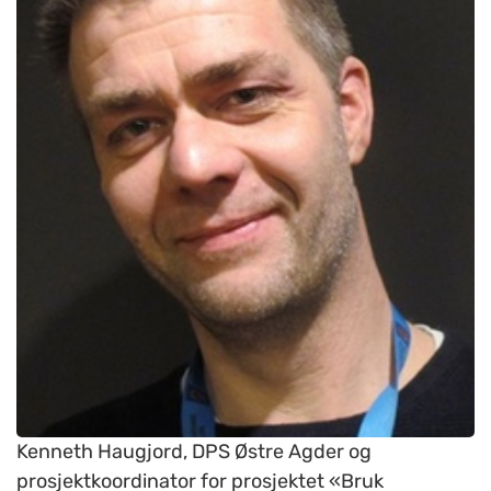
Kenneth Haugjord, DPS Østre Agder og
prosjektkoordinator for prosjektet «Bruk