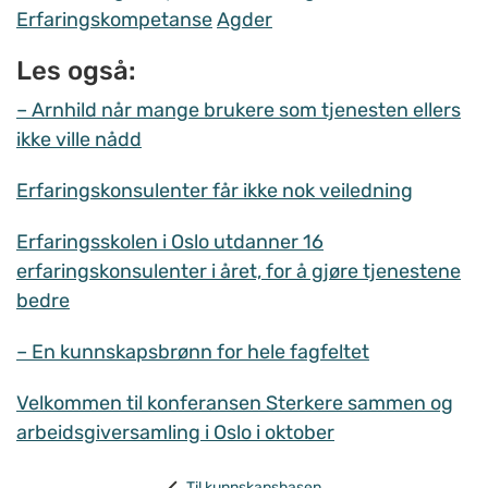
Erfaringskompetanse
Agder
Les også:
– Arnhild når mange brukere som tjenesten ellers
ikke ville nådd
Erfaringskonsulenter får ikke nok veiledning
Erfaringsskolen i Oslo utdanner 16
erfaringskonsulenter i året, for å gjøre tjenestene
bedre
– En kunnskapsbrønn for hele fagfeltet
Velkommen til konferansen Sterkere sammen og
arbeidsgiversamling i Oslo i oktober
Til kunnskapsbasen