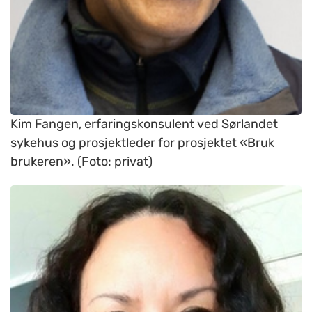
Kim Fangen, erfaringskonsulent ved Sørlandet
sykehus og prosjektleder for prosjektet «Bruk
brukeren». (Foto: privat)