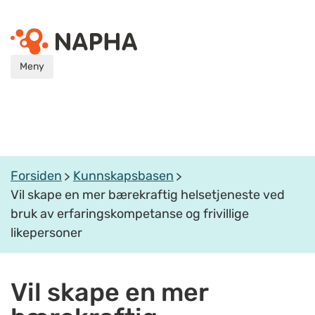
Meny
Forsiden
Kunnskapsbasen
Vil skape en mer bærekraftig helsetjeneste ved
bruk av erfaringskompetanse og frivillige
likepersoner
Vil skape en mer