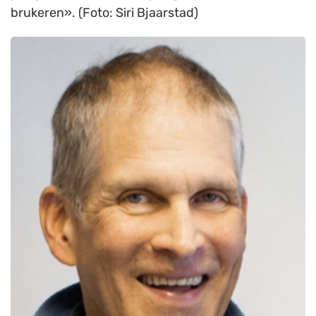
brukeren». (Foto: Siri Bjaarstad)