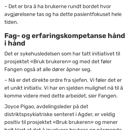
– Det er bra å ha brukerne rundt bordet hvor
avgjørelsene tas og ha dette pasientfokuset hele
tiden.
Fag- og erfaringskompetanse hånd
i hånd
Det er sykehusledelsen som har tatt initiativet til
prosjektet «Bruk brukeren» og med det føler
Fangen også at alle dører åpner seg.
– Nå er det direkte ordre fra sjefen. Vi føler det er
et unikt initiativ. Vi har en sjelden mulighet nå til å
komme videre med dette arbeidet, sier Fangen.
Joyce Pigao, avdelingsleder på det
distriktspsykiatriske senteret i Agder, er veldig
positiv til prosjektet «Bruk brukeren» og mener