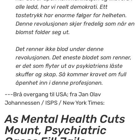
alle ledd, har vi reelt demokrati. Ett
tastetrykk har enorme følger for helheten.
Denne revolusjonen skjer fredelig som når en
blomst folder seg ut.
Det renner ikke blod under denne
revolusjonen. Det eneste blodet som renner,
er det som flyter ut av psykiatriens låste
skuffer og skap. Så kommer kravet om full
åpenhet inn i denne profesjonen.
---Brå overgang til USA; fra Jan Olav
Johannessen / ISPS / New York Times:
As Mental Health Cuts
Mount, Psychiatric