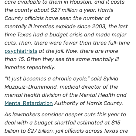
care available to them in Houston, and it costs
the county about $27 million a year. Harris
County officials have seen the number of
mentally ill inmates explode since 2003, the last
time Texas had a budget crisis and made major
cuts. Then, there were fewer than three full-time
psychiatrists
at the jail. Now, there are more
than 15. Often they see the same mentally ill
inmates repeatedly.
“It just becomes a chronic cycle,” said Sylvia
Muzquiz-Drummond, medical director of the
mental health division of the Mental Health and
Mental Retardation
Authority of Harris County.
As lawmakers consider deeper cuts this year to
deal with a budget shortfall estimated at $15
billion to $27 billion, jail officials across Texas are