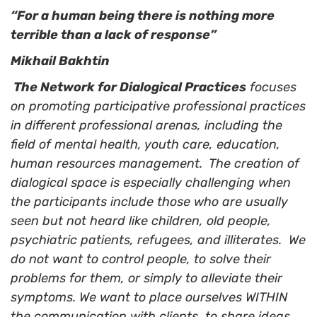
“For a human being there is nothing more
terrible than a lack of response”
Mikhail Bakhtin
The Network for Dialogical Practices
focuses
on promoting participative professional practices
in different professional arenas, including the
field of mental health, youth care, education,
human resources management. The creation of
dialogical space is especially challenging when
the participants include those who are usually
seen but not heard like children, old people,
psychiatric patients, refugees, and illiterates. We
do not want to control people, to solve their
problems for them, or simply to alleviate their
symptoms. We want to place ourselves WITHIN
the communication with clients, to
share
ideas