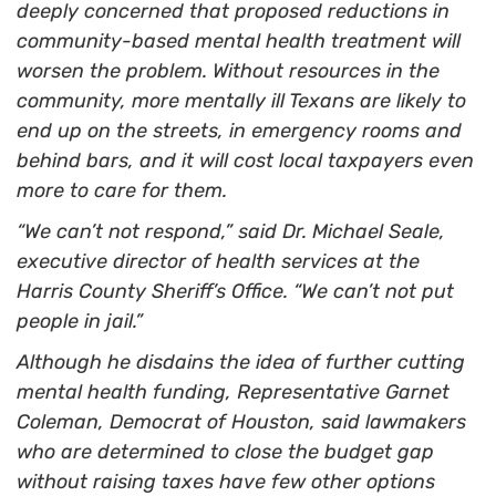
deeply concerned that proposed reductions in
community-based mental health treatment will
worsen the problem. Without resources in the
community, more mentally ill Texans are likely to
end up on the streets, in emergency rooms and
behind bars, and it will cost local taxpayers even
more to care for them.
“We can’t not respond,” said Dr. Michael Seale,
executive director of health services at the
Harris County Sheriff’s Office. “We can’t not put
people in jail.”
Although he disdains the idea of further cutting
mental health funding, Representative Garnet
Coleman, Democrat of Houston, said lawmakers
who are determined to close the budget gap
without raising taxes have few other options