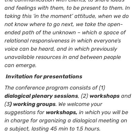
and feelings with them, to be present to them. In
taking this ‘in the moment’ attitude, when we do
not know where to go next, we take the open-
ended path of the unknown – which a space of
relational responsiveness in which everyone’s
voice can be heard, and in which previously
unavailable resources in and between people
can emerge.
Invitation for presentations
The conference program consists of (1)
dialogical plenary sessions
, (2)
workshops
and
(3
) working groups
. We welcome your
suggestions for
workshops,
in which you will be
in charge for organizing a dialogical meeting on
a subject, lasting 45 min to 1.5 hours.