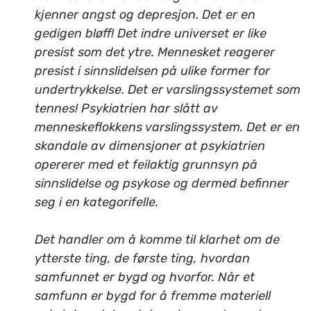
kjenner angst og depresjon. Det er en
gedigen bløff! Det indre universet er like
presist som det ytre. Mennesket reagerer
presist i sinnslidelsen på ulike former for
undertrykkelse. Det er varslingssystemet som
tennes! Psykiatrien har slått av
menneskeflokkens varslingssystem. Det er en
skandale av dimensjoner at psykiatrien
opererer med et feilaktig grunnsyn på
sinnslidelse og psykose og dermed befinner
seg i en kategorifelle.
Det handler om å komme til klarhet om de
ytterste ting, de første ting, hvordan
samfunnet er bygd og hvorfor. Når et
samfunn er bygd for å fremme materiell