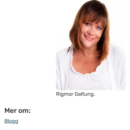
Rigmor Galtung.
Mer om:
Blogg