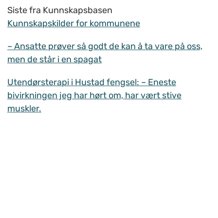
Siste fra Kunnskapsbasen
Kunnskapskilder for kommunene
– Ansatte prøver så godt de kan å ta vare på oss,
men de står i en spagat
Utendørsterapi i Hustad fengsel: – Eneste
bivirkningen jeg har hørt om, har vært stive
muskler.