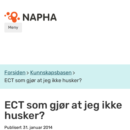
Meny
Forsiden
Kunnskapsbasen
ECT som gjør at jeg ikke husker?
ECT som gjør at jeg ikke
husker?
Publisert 31. januar 2014