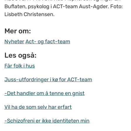
Buflaten, psykolog i ACT-team Aust-Agder. Foto:
Lisbeth Christensen.
Mer om:
Nyheter
Act- og fact-team
Les også:
Får folk i hus
Juss-utfordringer i kø for ACT-team
-Det handler om å tenne en gnist
Vil ha de som selv har erfart
-Schizofreni er ikke identiteten min