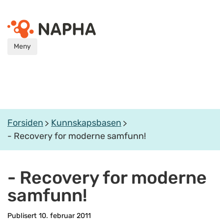
Meny
Forsiden
Kunnskapsbasen
- Recovery for moderne samfunn!
- Recovery for moderne
samfunn!
Publisert 10. februar 2011