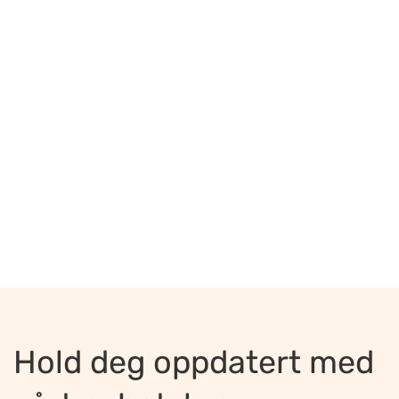
Hold deg oppdatert med