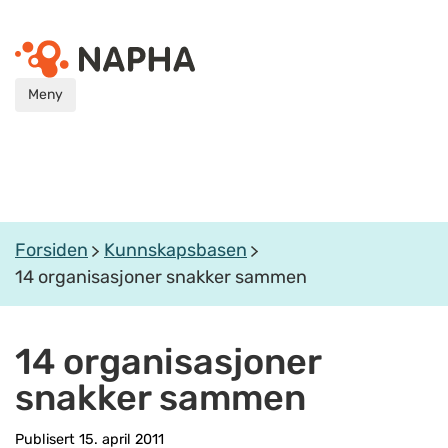
Meny
Forsiden
Kunnskapsbasen
14 organisasjoner snakker sammen
14 organisasjoner
snakker sammen
Publisert 15. april 2011