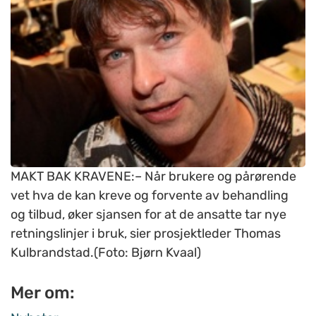
MAKT BAK KRAVENE:– Når brukere og pårørende
vet hva de kan kreve og forvente av behandling
og tilbud, øker sjansen for at de ansatte tar nye
retningslinjer i bruk, sier prosjektleder Thomas
Kulbrandstad.(Foto: Bjørn Kvaal)
Mer om: