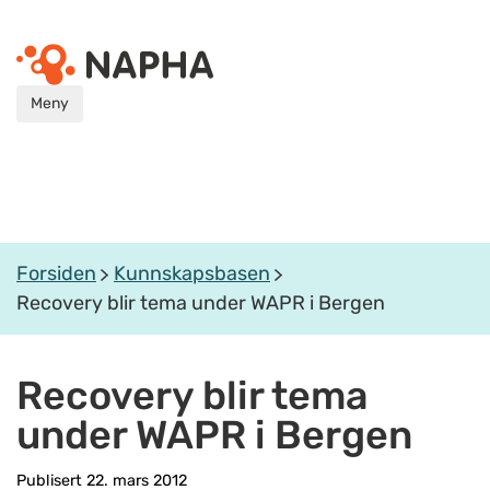
Meny
Forsiden
Kunnskapsbasen
Recovery blir tema under WAPR i Bergen
Recovery blir tema
under WAPR i Bergen
Publisert 22. mars 2012