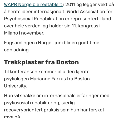
WAPR Norge ble reetablert
i 2011 og legger vekt på
å hente ideer internasjonalt. World Association for
Psychosocial Rehabilitation er representert i land
over hele verden, og holder sin 11. kongress i
Milano i november.
Fagsamlingen i Norge i juni blir en godt timet
oppladning.
Trekkplaster fra Boston
Til konferansen kommer bl.a den kjente
psykologen Marianne Farkas fra Boston
University.
Hun vil snakke om internasjonale erfaringer med
psykososial rehabilitering, særlig
recoveryorientert praksis som hun har forsket
mye på.