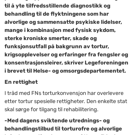
til å yte tilfredsstillende diagnostikk og
behandling til de flyktningene som har
alvorlige og sammensatte psykiske lidelser,
mange i kombinasjon med fysisk sykdom,
sterke kroniske smerter, skade og
funksjonsutfall på bakgrunn av tortur,
krigsopplevelser og erfaringer fra fengsler og
konsentrasjonsleirer, skriver Legeforeningen
i brevet til Helse- og omsorgsdepartementet.
En rettighet
I tråd med FNs torturkonvensjon har overlevere
etter tortur spesielle rettigheter. Den enkelte stat
skal sørge for tilgang til rehabilitering.
-Med dagens sviktende utrednings- og
behandlingstilbud til torturofre og alvorlige