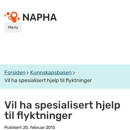
Meny
Forsiden
Kunnskapsbasen
Vil ha spesialisert hjelp til flyktninger
Vil ha spesialisert hjelp
til flyktninger
Publisert 20. februar 2013