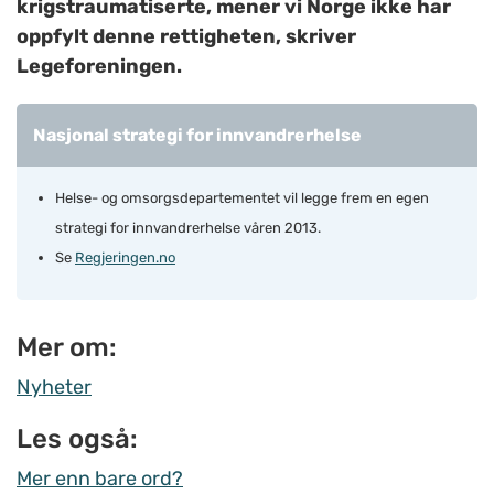
krigstraumatiserte, mener vi Norge ikke har
oppfylt denne rettigheten, skriver
Legeforeningen.
Nasjonal strategi for innvandrerhelse
Helse- og omsorgsdepartementet vil legge frem en egen
strategi for innvandrerhelse våren 2013.
Se
Regjeringen.no
Mer om:
Nyheter
Les også:
Mer enn bare ord?