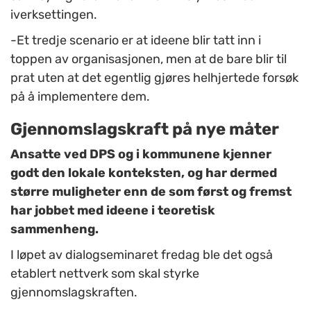
iverksettingen.
-Et tredje scenario er at ideene blir tatt inn i
toppen av organisasjonen, men at de bare blir til
prat uten at det egentlig gjøres helhjertede forsøk
på å implementere dem.
Gjennomslagskraft på nye måter
Ansatte ved DPS og i kommunene kjenner
godt den lokale konteksten, og har dermed
større muligheter enn de som først og fremst
har jobbet med ideene i teoretisk
sammenheng.
I løpet av dialogseminaret fredag ble det også
etablert nettverk som skal styrke
gjennomslagskraften.