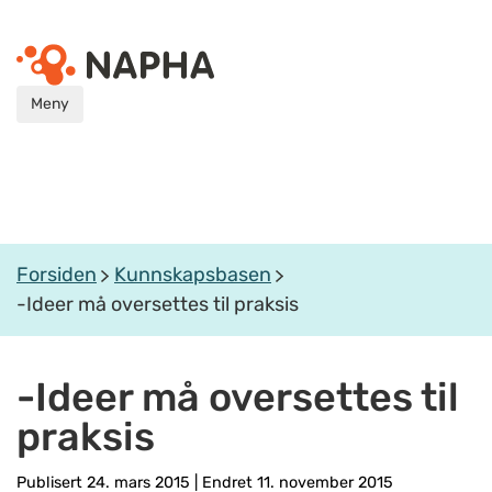
Meny
Forsiden
Kunnskapsbasen
-Ideer må oversettes til praksis
-Ideer må oversettes til
praksis
Publisert 24. mars 2015
|
Endret 11. november 2015