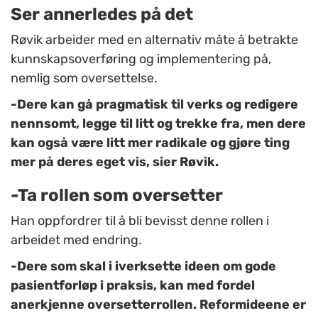
Ser annerledes på det
Røvik arbeider med en alternativ måte å betrakte
kunnskapsoverføring og implementering på,
nemlig som oversettelse.
-Dere kan gå pragmatisk til verks og redigere
nennsomt, legge til litt og trekke fra, men dere
kan også være litt mer radikale og gjøre ting
mer på deres eget vis, sier Røvik.
-Ta rollen som oversetter
Han oppfordrer til å bli bevisst denne rollen i
arbeidet med endring.
-Dere som skal i iverksette ideen om gode
pasientforløp i praksis, kan med fordel
anerkjenne oversetterrollen. Reformideene er