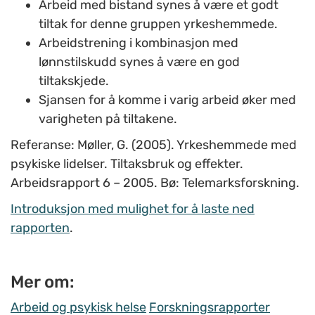
Arbeid med bistand synes å være et godt
tiltak for denne gruppen yrkeshemmede.
Arbeidstrening i kombinasjon med
lønnstilskudd synes å være en god
tiltakskjede.
Sjansen for å komme i varig arbeid øker med
varigheten på tiltakene.
Referanse: Møller, G. (2005). Yrkeshemmede med
psykiske lidelser. Tiltaksbruk og effekter.
Arbeidsrapport 6 – 2005. Bø: Telemarksforskning.
Introduksjon med mulighet for å laste ned
rapporten
.
Mer om:
Arbeid og psykisk helse
Forskningsrapporter