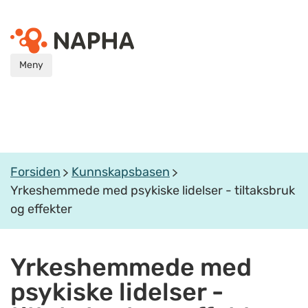
Meny
Forsiden
Kunnskapsbasen
Yrkeshemmede med psykiske lidelser - tiltaksbruk
og effekter
Yrkeshemmede med
psykiske lidelser -