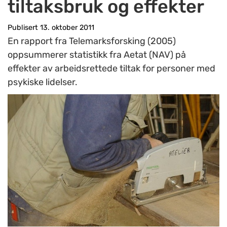
tiltaksbruk og effekter
Publisert 13. oktober 2011
En rapport fra Telemarksforsking (2005)
oppsummerer statistikk fra Aetat (NAV) på
effekter av arbeidsrettede tiltak for personer med
psykiske lidelser.