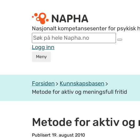
Nasjonalt kompetansesenter for psykisk 
Logg inn
Meny
Forsiden
Kunnskapsbasen
Metode for aktiv og meningsfull fritid
Metode for aktiv og 
Publisert 19. august 2010