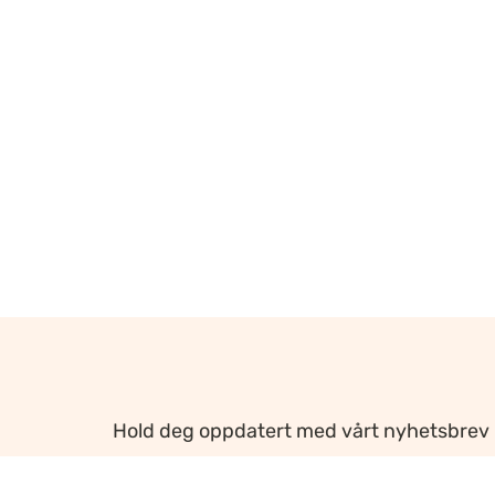
Hold deg oppdatert med vårt nyhetsbrev