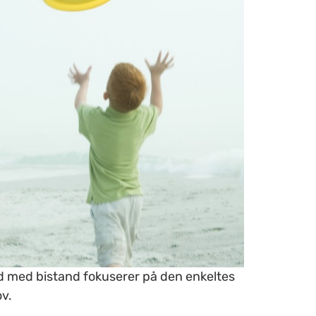
 med bistand fokuserer på den enkeltes
v.