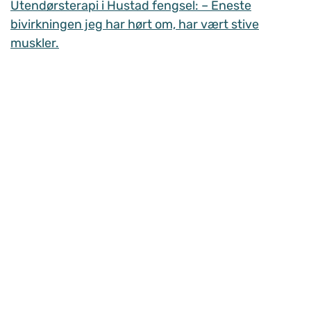
Utendørsterapi i Hustad fengsel: – Eneste
bivirkningen jeg har hørt om, har vært stive
muskler.