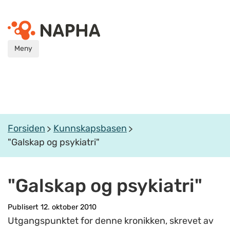
Meny
Forsiden
Kunnskapsbasen
"Galskap og psykiatri"
"Galskap og psykiatri"
Publisert 12. oktober 2010
Utgangspunktet for denne kronikken, skrevet av