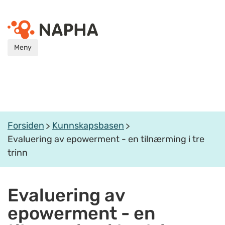
Meny
Forsiden
Kunnskapsbasen
Evaluering av epowerment - en tilnærming i tre
trinn
Evaluering av
epowerment - en