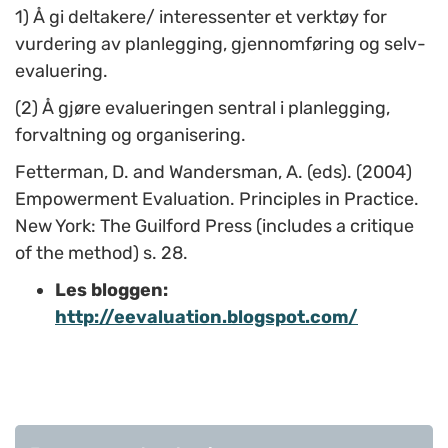
1) Å gi deltakere/ interessenter et verktøy for
vurdering av planlegging, gjennomføring og selv-
evaluering.
(2) Å gjøre evalueringen sentral i planlegging,
forvaltning og organisering.
Fetterman, D. and Wandersman, A. (eds). (2004)
Empowerment Evaluation. Principles in Practice.
New York: The Guilford Press (includes a critique
of the method) s. 28.
Les bloggen:
http://eevaluation.blogspot.com/