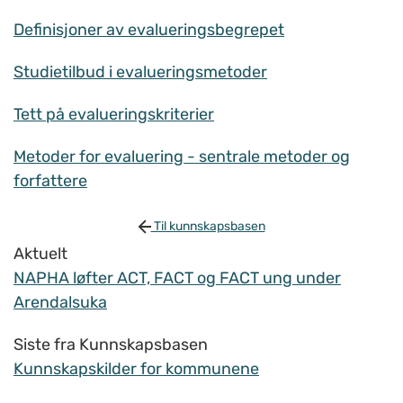
Definisjoner av evalueringsbegrepet
Studietilbud i evalueringsmetoder
Tett på evalueringskriterier
Metoder for evaluering - sentrale metoder og
forfattere
Til kunnskapsbasen
Aktuelt
NAPHA løfter ACT, FACT og FACT ung under
Arendalsuka
Siste fra Kunnskapsbasen
Kunnskapskilder for kommunene