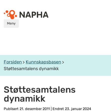
Meny
Forsiden
Kunnskapsbasen
Støttesamtalens dynamikk
Støttesamtalens
dynamikk
Publisert 21. desember 2011
|
Endret 23. januar 2024