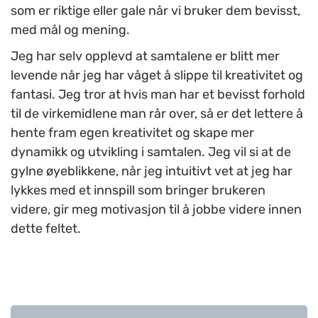
som er riktige eller gale når vi bruker dem bevisst,
med mål og mening.
Jeg har selv opplevd at samtalene er blitt mer
levende når jeg har våget å slippe til kreativitet og
fantasi. Jeg tror at hvis man har et bevisst forhold
til de virkemidlene man rår over, så er det lettere å
hente fram egen kreativitet og skape mer
dynamikk og utvikling i samtalen. Jeg vil si at de
gylne øyeblikkene, når jeg intuitivt vet at jeg har
lykkes med et innspill som bringer brukeren
videre, gir meg motivasjon til å jobbe videre innen
dette feltet.