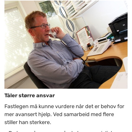
Tåler større ansvar
Fastlegen må kunne vurdere når det er behov for
mer avansert hjelp. Ved samarbeid med flere
stiller han sterkere.