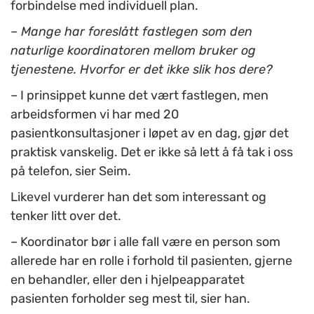
forbindelse med individuell plan.
– Mange har foreslått fastlegen som den
naturlige koordinatoren mellom bruker og
tjenestene. Hvorfor er det ikke slik hos dere?
– I prinsippet kunne det vært fastlegen, men
arbeidsformen vi har med 20
pasientkonsultasjoner i løpet av en dag, gjør det
praktisk vanskelig. Det er ikke så lett å få tak i oss
på telefon, sier Seim.
Likevel vurderer han det som interessant og
tenker litt over det.
– Koordinator bør i alle fall være en person som
allerede har en rolle i forhold til pasienten, gjerne
en behandler, eller den i hjelpeapparatet
pasienten forholder seg mest til, sier han.