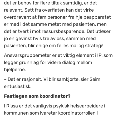
det er behov for flere tiltak samtidig, er det
relevant. Sett fra overflaten kan det virke
overdrevent at fem personer fra hjelpeapparatet
er med i det samme møtet med pasienten, men
det er tvert i mot ressursbesparende. Det utløser
jo en gevinst hvis tre av oss, sammen med
pasienten, blir enige om felles mål og strategi!
Ansvarsgruppemøter er et viktig element i IP, som
legger grunnlag for videre dialog mellom
hjelperne.
– Det er rasjonelt. Vi blir samkjørte, sier Seim
entusiastisk.
Fastlegen som koordinator?
I Rissa er det vanligvis psykisk helsearbeidere i
kommunen som ivaretar koordinatorrollen i