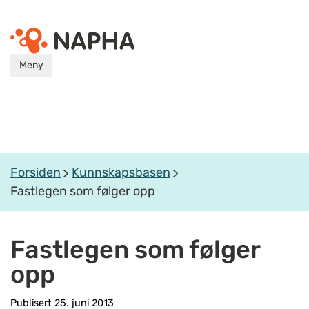
Meny
Forsiden
Kunnskapsbasen
Fastlegen som følger opp
Fastlegen som følger
opp
Publisert 25. juni 2013