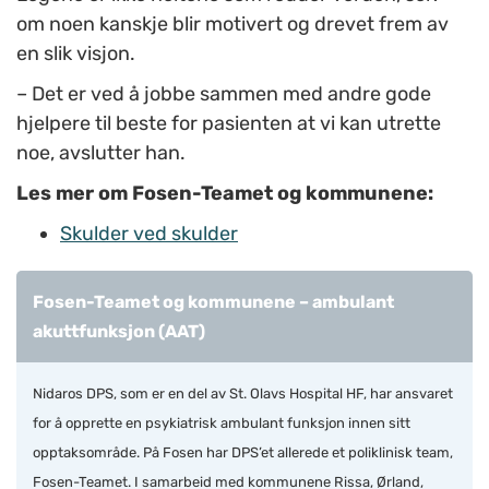
om noen kanskje blir motivert og drevet frem av
en slik visjon.
– Det er ved å jobbe sammen med andre gode
hjelpere til beste for pasienten at vi kan utrette
noe, avslutter han.
Les mer om Fosen-Teamet og kommunene:
Skulder ved skulder
Fosen-Teamet og kommunene – ambulant
akuttfunksjon (AAT)
Nidaros DPS, som er en del av St. Olavs Hospital HF, har ansvaret
for å opprette en psykiatrisk ambulant funksjon innen sitt
opptaksområde. På Fosen har DPS’et allerede et poliklinisk team,
Fosen-Teamet. I samarbeid med kommunene Rissa, Ørland,