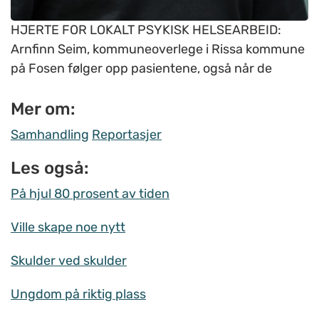
HJERTE FOR LOKALT PSYKISK HELSEARBEID:
Arnfinn Seim, kommuneoverlege i Rissa kommune
på Fosen følger opp pasientene, også når de
Mer om:
Samhandling
Reportasjer
Les også:
På hjul 80 prosent av tiden
Ville skape noe nytt
Skulder ved skulder
Ungdom på riktig plass