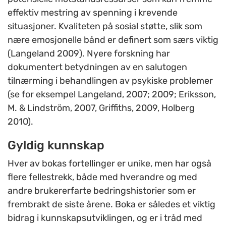
effektiv mestring av spenning i krevende
situasjoner. Kvaliteten på sosial støtte, slik som
nære emosjonelle bånd er definert som særs viktig
(Langeland 2009). Nyere forskning har
dokumentert betydningen av en salutogen
tilnærming i behandlingen av psykiske problemer
(se for eksempel Langeland, 2007; 2009; Eriksson,
M. & Lindström, 2007, Griffiths, 2009, Holberg
2010).
Gyldig kunnskap
Hver av bokas fortellinger er unike, men har også
flere fellestrekk, både med hverandre og med
andre brukererfarte bedringshistorier som er
frembrakt de siste årene. Boka er således et viktig
bidrag i kunnskapsutviklingen, og er i tråd med