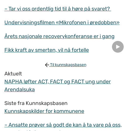
– Tar vi oss ordentlig tid til å høre på svaret?
Undervisningsfilmen «Mikrofonen i øredobben»
Årets nasjonale recoverykonferanse er i gang
Fikk kraft av smerten, vil nå fortelle
Til kunnskapsbasen
Aktuelt
NAPHA løfter ACT, FACT og FACT ung under
Arendalsuka
Siste fra Kunnskapsbasen
Kunnskapskilder for kommunene
– Ansatte prøver så godt de kan å ta vare på oss,