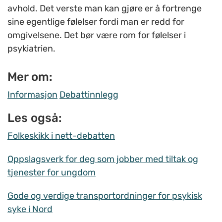
avhold. Det verste man kan gjøre er å fortrenge
sine egentlige følelser fordi man er redd for
omgivelsene. Det bør være rom for følelser i
psykiatrien.
Mer om:
Informasjon
Debattinnlegg
Les også:
Folkeskikk i nett-debatten
Oppslagsverk for deg som jobber med tiltak og
tjenester for ungdom
Gode og verdige transportordninger for psykisk
syke i Nord