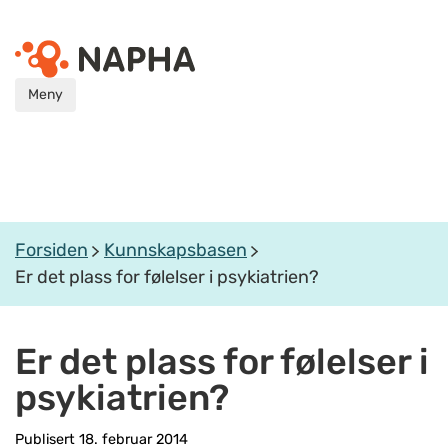
Meny
Forsiden
Kunnskapsbasen
Er det plass for følelser i psykiatrien?
Er det plass for følelser i
psykiatrien?
Publisert 18. februar 2014