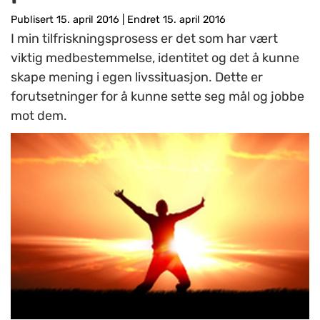
Publisert 15. april 2016
|
Endret 15. april 2016
I min tilfriskningsprosess er det som har vært
viktig medbestemmelse, identitet og det å kunne
skape mening i egen livssituasjon. Dette er
forutsetninger for å kunne sette seg mål og jobbe
mot dem.