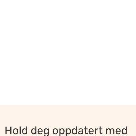
Hold deg oppdatert med