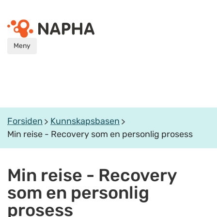
Meny
Forsiden
Kunnskapsbasen
Min reise - Recovery som en personlig prosess
Min reise - Recovery
som en personlig
prosess