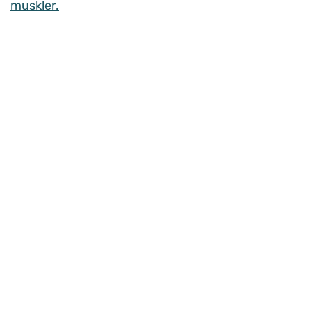
muskler.