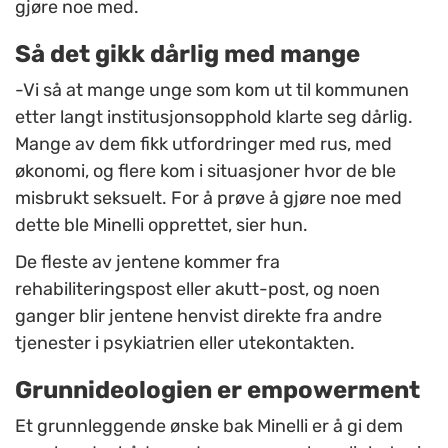
gjøre noe med.
Så det gikk dårlig med mange
-Vi så at mange unge som kom ut til kommunen
etter langt institusjonsopphold klarte seg dårlig.
Mange av dem fikk utfordringer med rus, med
økonomi, og flere kom i situasjoner hvor de ble
misbrukt seksuelt. For å prøve å gjøre noe med
dette ble Minelli opprettet, sier hun.
De fleste av jentene kommer fra
rehabiliteringspost eller akutt-post, og noen
ganger blir jentene henvist direkte fra andre
tjenester i psykiatrien eller utekontakten.
Grunnideologien er empowerment
Et grunnleggende ønske bak Minelli er å gi dem