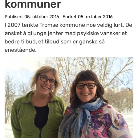
kommuner
Publisert 05. oktober 2016
|
Endret 05. oktober 2016
I 2007 tenkte Tromsø kommune noe veldig lurt. De
ønsket å gi unge jenter med psykiske vansker et
bedre tilbud, et tilbud som er ganske så
enestående.