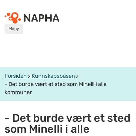
Meny
Forsiden
Kunnskapsbasen
- Det burde vært et sted som Minelli i alle
kommuner
- Det burde vært et sted
som Minelli i alle