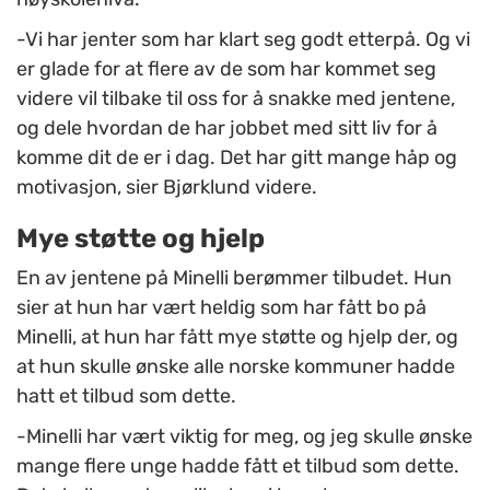
-Vi har jenter som har klart seg godt etterpå. Og vi
er glade for at flere av de som har kommet seg
videre vil tilbake til oss for å snakke med jentene,
og dele hvordan de har jobbet med sitt liv for å
komme dit de er i dag. Det har gitt mange håp og
motivasjon, sier Bjørklund videre.
Mye støtte og hjelp
En av jentene på Minelli berømmer tilbudet. Hun
sier at hun har vært heldig som har fått bo på
Minelli, at hun har fått mye støtte og hjelp der, og
at hun skulle ønske alle norske kommuner hadde
hatt et tilbud som dette.
-Minelli har vært viktig for meg, og jeg skulle ønske
mange flere unge hadde fått et tilbud som dette.