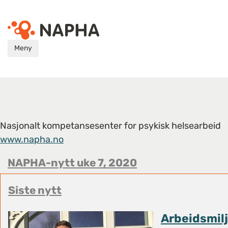
Meny
Nasjonalt kompetansesenter for psykisk helsearbeid
www.napha.no
NAPHA-nytt uke 7, 2020
Siste nytt
Arbeidsmilj