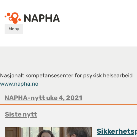
Meny
Nasjonalt kompetansesenter for psykisk helsearbeid
www.napha.no
NAPHA-nytt uke 4, 2021
Siste nytt
Sikkerhets