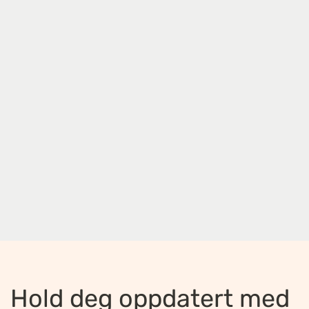
Hold deg oppdatert med