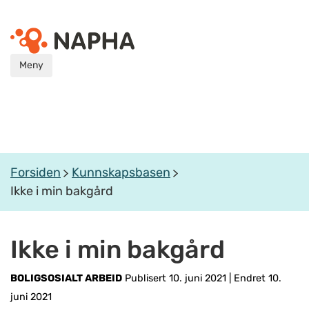
Meny
Forsiden
Kunnskapsbasen
Ikke i min bakgård
Ikke i min bakgård
BOLIGSOSIALT ARBEID
Publisert 10. juni 2021
|
Endret 10.
juni 2021