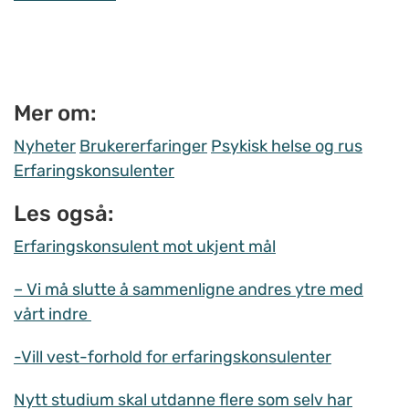
Mer om:
Nyheter
Brukererfaringer
Psykisk helse og rus
Erfaringskonsulenter
Les også:
Erfaringskonsulent mot ukjent mål
– Vi må slutte å sammenligne andres ytre med
vårt indre
-Vill vest-forhold for erfaringskonsulenter
Nytt studium skal utdanne flere som selv har