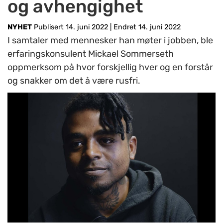
og avhengighet
NYHET
Publisert 14. juni 2022
|
Endret 14. juni 2022
I samtaler med mennesker han møter i jobben, ble
erfaringskonsulent Mickael Sommerseth
oppmerksom på hvor forskjellig hver og en forstår
og snakker om det å være rusfri.