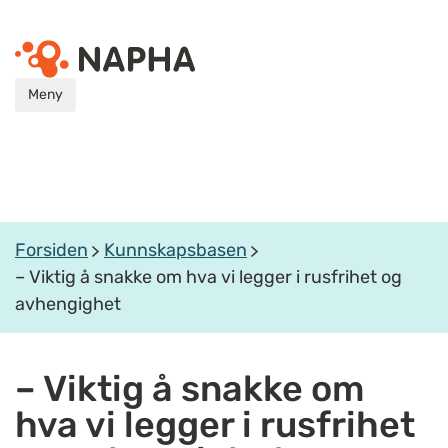
Meny
Forsiden
Kunnskapsbasen
– Viktig å snakke om hva vi legger i rusfrihet og
avhengighet
– Viktig å snakke om
hva vi legger i rusfrihet