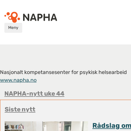
Meny
Nasjonalt kompetansesenter for psykisk helsearbeid
www.napha.no
NAPHA-nytt uke 44
Siste nytt
Rådslag om