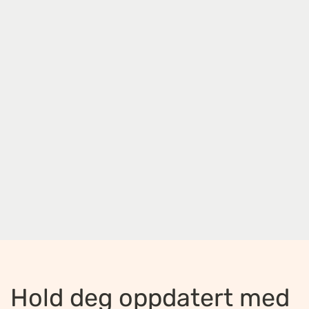
Hold deg oppdatert med