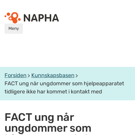
Meny
Forsiden
Kunnskapsbasen
FACT ung når ungdommer som hjelpeapparatet
tidligere ikke har kommet i kontakt med
FACT ung når
ungdommer som