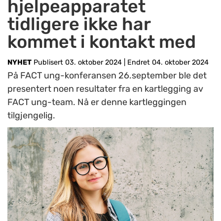
hjelpeapparatet
tidligere ikke har
kommet i kontakt med
NYHET
Publisert 03. oktober 2024
|
Endret 04. oktober 2024
På FACT ung-konferansen 26.september ble det
presentert noen resultater fra en kartlegging av
FACT ung-team. Nå er denne kartleggingen
tilgjengelig.