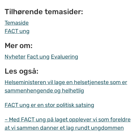
Tilhørende temasider:
Temaside
FACT ung
Mer om:
Nyheter
Fact ung
Evaluering
Les også:
Helseministeren vil lage en helsetjeneste som er
sammenhengende og helhetlig
FACT ung er en stor politisk satsing
– Med FACT ung på laget opplever vi som foreldre
at vi sammen danner et lag rundt ungdommen