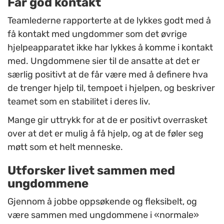
Får god kontakt
Teamlederne rapporterte at de lykkes godt med å
få kontakt med ungdommer som det øvrige
hjelpeapparatet ikke har lykkes å komme i kontakt
med. Ungdommene sier til de ansatte at det er
særlig positivt at de får være med å definere hva
de trenger hjelp til, tempoet i hjelpen, og beskriver
teamet som en stabilitet i deres liv.
Mange gir uttrykk for at de er positivt overrasket
over at det er mulig å få hjelp, og at de føler seg
møtt som et helt menneske.
Utforsker livet sammen med
ungdommene
Gjennom å jobbe oppsøkende og fleksibelt, og
være sammen med ungdommene i «normale»