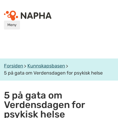
Meny
Forsiden
Kunnskapsbasen
5 på gata om Verdensdagen for psykisk helse
5 på gata om
Verdensdagen for
psykisk helse