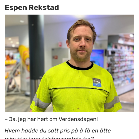
Espen Rekstad
– Ja, jeg har hørt om Verdensdagen!
Hvem hadde du satt pris på å få en åtte
minutter lang telefonsamtale fra?