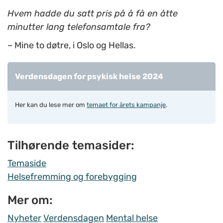
Hvem hadde du satt pris på å få en åtte
minutter lang telefonsamtale fra?
– Mine to døtre, i Oslo og Hellas.
Verdensdagen for psykisk helse 2024
Her kan du lese mer om
temaet for årets kampanje
.
Tilhørende temasider:
Temaside
Helsefremming og forebygging
Mer om:
Nyheter
Verdensdagen
Mental helse