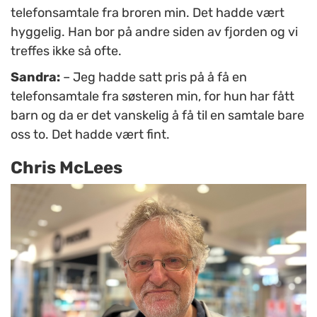
telefonsamtale fra broren min. Det hadde vært
hyggelig. Han bor på andre siden av fjorden og vi
treffes ikke så ofte.
Sandra:
– Jeg hadde satt pris på å få en
telefonsamtale fra søsteren min, for hun har fått
barn og da er det vanskelig å få til en samtale bare
oss to. Det hadde vært fint.
Chris McLees