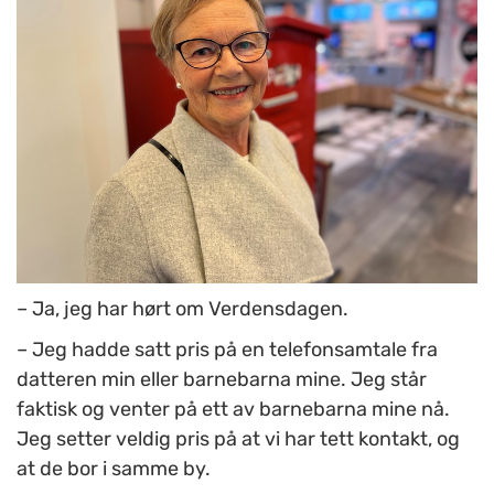
– Ja, jeg har hørt om Verdensdagen.
– Jeg hadde satt pris på en telefonsamtale fra
datteren min eller barnebarna mine. Jeg står
faktisk og venter på ett av barnebarna mine nå.
Jeg setter veldig pris på at vi har tett kontakt, og
at de bor i samme by.