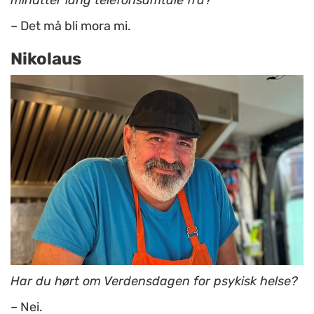
– Det må bli mora mi.
Nikolaus
Har du hørt om Verdensdagen for psykisk helse?
– Nei.