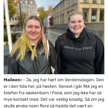
Maileen:
– Ja, jeg har hørt om Verdensdagen. Den
er i den tida her, på høsten.
Senest i går fikk jeg en
telefon fra søskenbarn i Florø, som jeg ikke har så
mye kontakt med. Det var veldig koselig. Så om jeg
skulle ønske noen flere så hadde det vært en