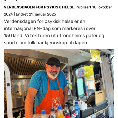
VERDENSDAGEN FOR PSYKISK HELSE
Publisert 10. oktober
2024
|
Endret 21. januar 2025
Verdensdagen for psykisk helse er en
internasjonal FN-dag som markeres i over
150 land. Vi tok turen ut i Trondheims gater og
spurte om folk har kjennskap til dagen.