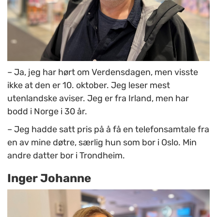
– Ja, jeg har hørt om Verdensdagen, men visste
ikke at den er 10. oktober. Jeg leser mest
utenlandske aviser. Jeg er fra Irland, men har
bodd i Norge i 30 år.
– Jeg hadde satt pris på å få en telefonsamtale fra
en av mine døtre, særlig hun som bor i Oslo. Min
andre datter bor i Trondheim.
Inger Johanne