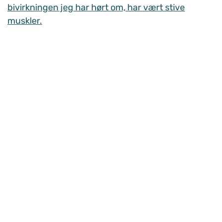
bivirkningen jeg har hørt om, har vært stive
muskler.