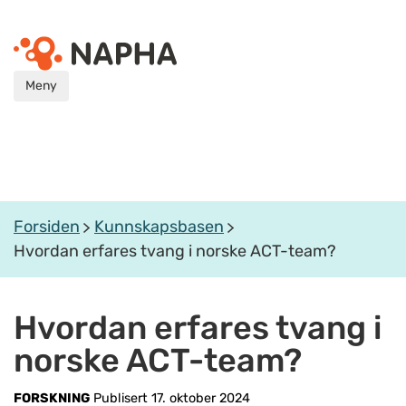
Meny
Forsiden
Kunnskapsbasen
Hvordan erfares tvang i norske ACT-team?
Hvordan erfares tvang i
norske ACT-team?
FORSKNING
Publisert 17. oktober 2024