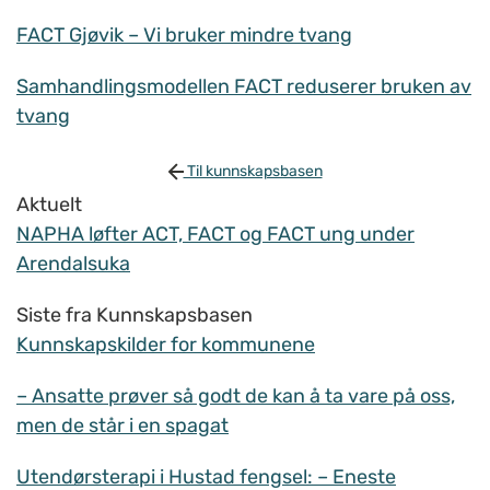
FACT Gjøvik – Vi bruker mindre tvang
Samhandlingsmodellen FACT reduserer bruken av
tvang
Til kunnskapsbasen
Aktuelt
NAPHA løfter ACT, FACT og FACT ung under
Arendalsuka
Siste fra Kunnskapsbasen
Kunnskapskilder for kommunene
– Ansatte prøver så godt de kan å ta vare på oss,
men de står i en spagat
Utendørsterapi i Hustad fengsel: – Eneste