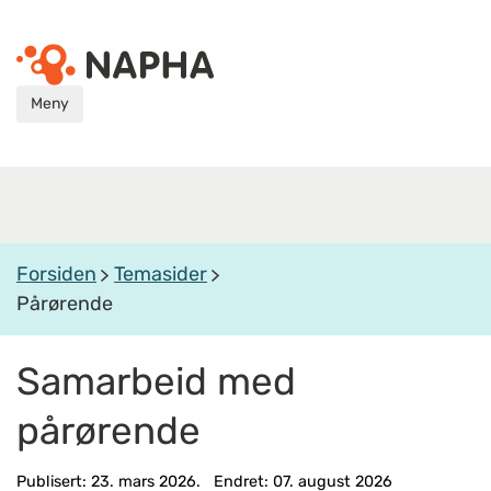
Meny
Forsiden
Temasider
Pårørende
Samarbeid med
pårørende
Publisert: 23. mars 2026. Endret: 07. august 2026