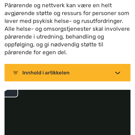
Pårørende og nettverk kan være en helt
avgjørende støtte og ressurs for personer som
lever med psykisk helse- og rusutfordringer.
Alle helse- og omsorgstjenester skal involvere
pårørende i utredning, behandling og
oppfølging, og gi nødvendig støtte til
pårørende for egen del.
Innhold
i artikkelen