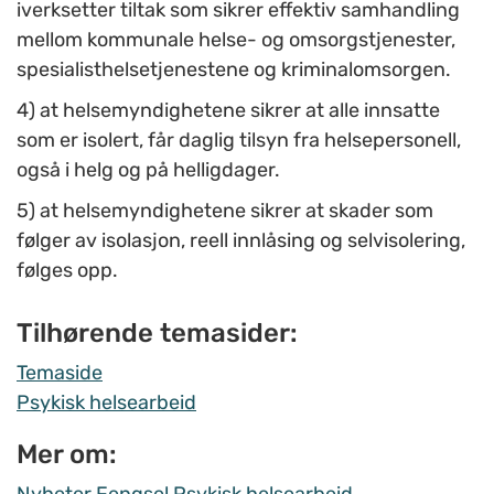
iverksetter tiltak som sikrer effektiv samhandling
mellom kommunale helse- og omsorgstjenester,
spesialisthelsetjenestene og kriminalomsorgen.
4) at helsemyndighetene sikrer at alle innsatte
som er isolert, får daglig tilsyn fra helsepersonell,
også i helg og på helligdager.
5) at helsemyndighetene sikrer at skader som
følger av isolasjon, reell innlåsing og selvisolering,
følges opp.
Tilhørende temasider:
Temaside
Psykisk helsearbeid
Mer om: