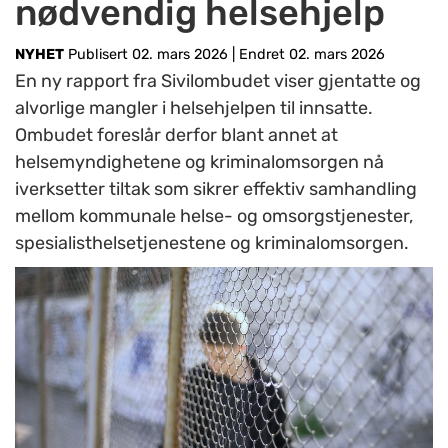
nødvendig helsehjelp
NYHET
Publisert 02. mars 2026
|
Endret 02. mars 2026
En ny rapport fra Sivilombudet viser gjentatte og
alvorlige mangler i helsehjelpen til innsatte.
Ombudet foreslår derfor blant annet at
helsemyndighetene og kriminalomsorgen nå
iverksetter tiltak som sikrer effektiv samhandling
mellom kommunale helse- og omsorgstjenester,
spesialisthelsetjenestene og kriminalomsorgen.