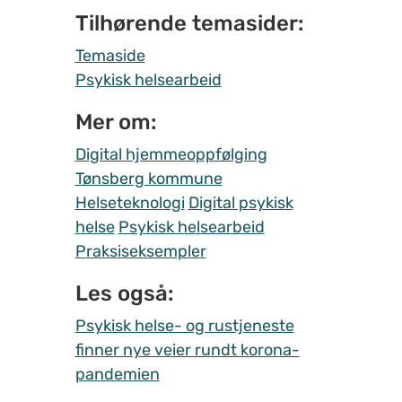
Tilhørende temasider:
Temaside
Psykisk helsearbeid
Mer om:
Digital hjemmeoppfølging
Tønsberg kommune
Helseteknologi
Digital psykisk
helse
Psykisk helsearbeid
Praksiseksempler
Les også:
Psykisk helse- og rustjeneste
finner nye veier rundt korona-
pandemien