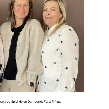
Utsola og Sølvi Helen Damsund.
Foto: Privat.