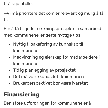
til å si ja til alle.
–
Vi må prioritere det som er relevant og mulig å få
til.
For å få til gode forskningsprosjekter i samarbeid
med kommunene, er dette nyttige tips:
Nyttig tilbakeføring av kunnskap til
kommunene
Medvirkning og eierskap for medarbeidere i
kommunene
Tidlig planlegging av prosjektet
Det må være kapasitet i kommunen
Brukerperspektivet bør være ivaretat
Finansiering
Den store utfordringen for kommunene er å