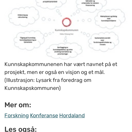
Kunnskapkommunenen har vært navnet på et
prosjekt, men er også en visjon og et mål.
(Illustrasjon: Lysark fra foredrag om
Kunnskapskommunen)
Mer om:
Forskning
Konferanse
Hordaland
Les også: