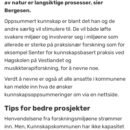
av natur er langsiktige prosesser, sier
Bergesen.
Oppsummert kunnskap er blant det han og de
andre særlig vil stimulere til. De vil både løfte
svakere miljøer og involverer seg i miljøene som
allerede er sterke på praksisnær forskning som for
eksempel Senter for kunnskapsbasert praksis ved
Høgskolen på Vestlandet og
musikkterapiforskning, for å nevne noe.
Verdt å nevne er også at alle ansatte i kommunene
kan melde inn hva de ønsker
kunnskapsoppsummeringer om via en nettside.
Tips for bedre prosjekter
Henvendelsene fra forskningsmiljøene strømmer
inn. Men, Kunnskapskommunen har ikke kapasitet