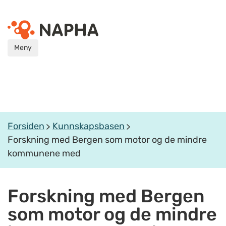
Meny
Forsiden
Kunnskapsbasen
Forskning med Bergen som motor og de mindre
kommunene med
Forskning med Bergen
som motor og de mindre