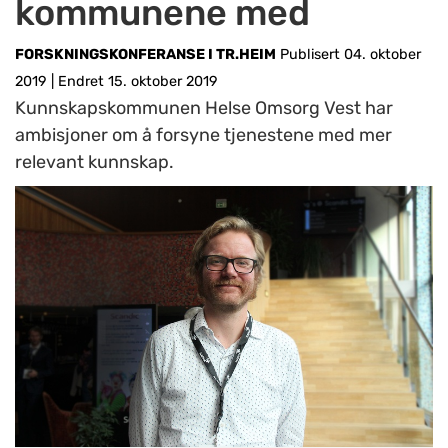
kommunene med
FORSKNINGSKONFERANSE I TR.HEIM
Publisert 04. oktober
2019
|
Endret 15. oktober 2019
Kunnskapskommunen Helse Omsorg Vest har
ambisjoner om å forsyne tjenestene med mer
relevant kunnskap.