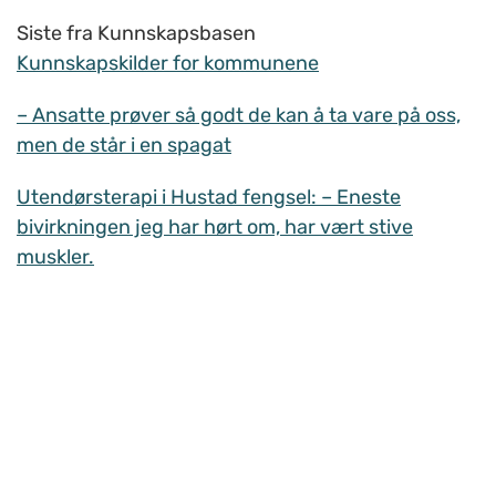
Siste fra Kunnskapsbasen
Kunnskapskilder for kommunene
– Ansatte prøver så godt de kan å ta vare på oss,
men de står i en spagat
Utendørsterapi i Hustad fengsel: – Eneste
bivirkningen jeg har hørt om, har vært stive
muskler.