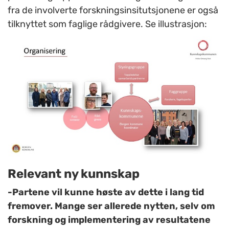
fra de involverte forskningsinsitutsjonene er også
tilknyttet som faglige rådgivere. Se illustrasjon:
Relevant ny kunnskap
-Partene vil kunne høste av dette i lang tid
fremover. Mange ser allerede nytten, selv om
forskning og implementering av resultatene