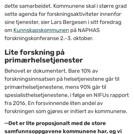
dette samarbeidet. Kommunene skal i større grad
sette agenda for forskningsaktiviteter innenfor
sine tjenester, sier Lars Bergesen i sitt foredrag
om
Kunnskapskommunen
på NAPHAS
forskningskonferanse 2.-3. oktober.
Lite forskning på
primærhelsetjenester
Behovet er dokumentert. Bare 10% av
forskningsinnsatsen på helsetjenestene går til
primærhelsetjenestene, mens 90% går til
spesialisthelsetjenestene, i følge en NIFUs rapport
fra 2016. En forsvinnende liten andel av
forskningen som gjøres er initiert av kommunene.
–
Det er lite proposjonalt med de store
samfunnsoppgavene kommunene har, og vi