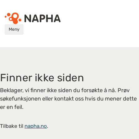
Meny
Finner ikke siden
Beklager, vi finner ikke siden du forsøkte å nå. Prøv
søkefunksjonen eller kontakt oss hvis du mener dette
er en feil.
Tilbake til
napha.no
.