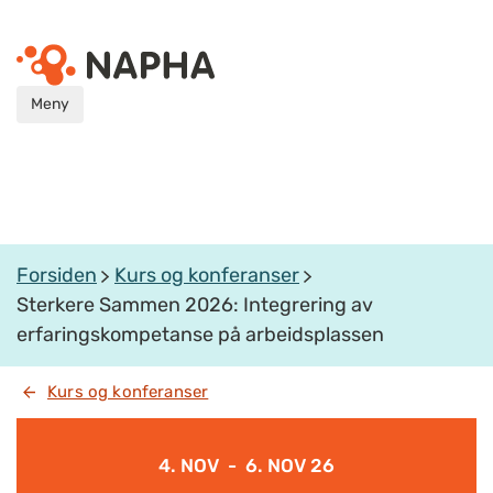
Meny
Forsiden
Kurs og konferanser
Sterkere Sammen 2026: Integrering av
erfaringskompetanse på arbeidsplassen
Kurs og konferanser
4. NOV - 6. NOV 26