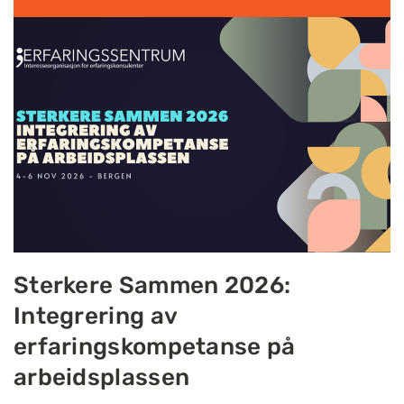
Sterkere Sammen 2026:
Integrering av
erfaringskompetanse på
arbeidsplassen