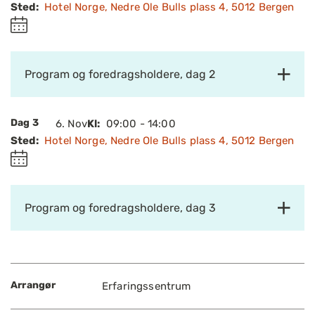
Sted:
Hotel Norge, Nedre Ole Bulls plass 4, 5012 Bergen
Program og foredragsholdere, dag 2
Dag 3
6.
Nov
Kl:
09:00 - 14:00
Sted:
Hotel Norge, Nedre Ole Bulls plass 4, 5012 Bergen
Program og foredragsholdere, dag 3
Arrangør
Erfaringssentrum