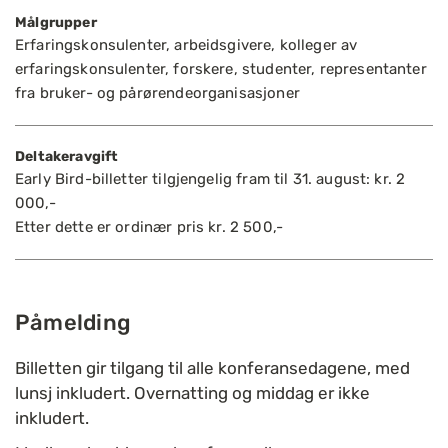
Målgrupper
Erfaringskonsulenter, arbeidsgivere, kolleger av
erfaringskonsulenter, forskere, studenter, representanter
fra bruker- og pårørendeorganisasjoner
Deltakeravgift
Early Bird-billetter tilgjengelig fram til 31. august: kr. 2
000,-
Etter dette er ordinær pris kr. 2 500,-
Påmelding
Billetten gir tilgang til alle konferansedagene, med
lunsj inkludert. Overnatting og middag er ikke
inkludert.