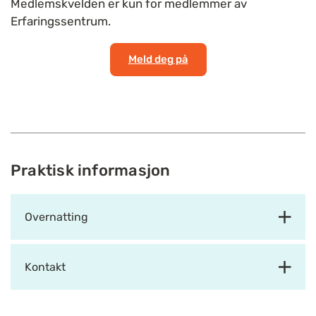
Medlemskvelden er kun for medlemmer av
Erfaringssentrum.
Meld deg på
Praktisk informasjon
Overnatting
Kontakt