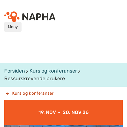
Meny
Forsiden
Kurs og konferanser
Ressurskrevende brukere
Kurs og konferanser
19. NOV - 20. NOV 26