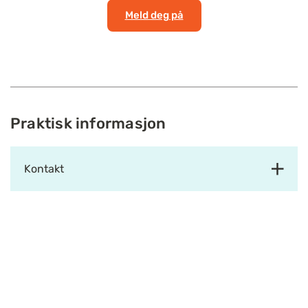
Meld deg på
Praktisk informasjon
Kontakt