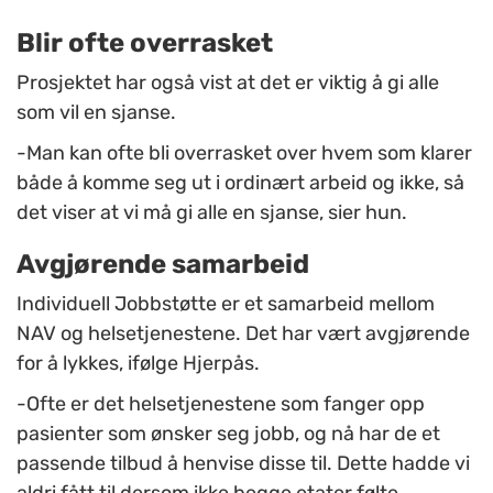
Blir ofte overrasket
Prosjektet har også vist at det er viktig å gi alle
som vil en sjanse.
-Man kan ofte bli overrasket over hvem som klarer
både å komme seg ut i ordinært arbeid og ikke, så
det viser at vi må gi alle en sjanse, sier hun.
Avgjørende samarbeid
Individuell Jobbstøtte er et samarbeid mellom
NAV og helsetjenestene. Det har vært avgjørende
for å lykkes, ifølge Hjerpås.
-Ofte er det helsetjenestene som fanger opp
pasienter som ønsker seg jobb, og nå har de et
passende tilbud å henvise disse til. Dette hadde vi