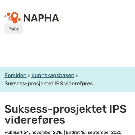
Meny
Forsiden
Kunnskapsbasen
Suksess-prosjektet IPS videreføres
Suksess-prosjektet IPS
videreføres
Publisert 24. november 2016
|
Endret 16. september 2020