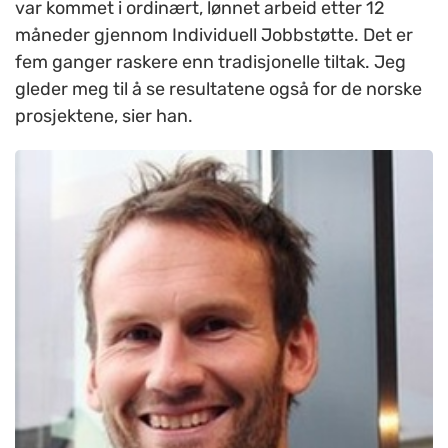
var kommet i ordinært, lønnet arbeid etter 12
måneder gjennom Individuell Jobbstøtte. Det er
fem ganger raskere enn tradisjonelle tiltak. Jeg
gleder meg til å se resultatene også for de norske
prosjektene, sier han.